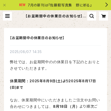
7月の新刊は『佐藤毅写真集 野に祈る』
【お盆期間中の休業日のお知らせ】 |
株式会社 共同文化社
【お盆期間中の休業日のお知らせ】
2025/08/07 14:35
弊社では、お盆期間中のの休業日を下記のとおりと
させていただきます。
2025年8月9日(土)より2025年8月17日
休業期間：
(日)まで
なお、休業期間中にいただきましたご注文やお問い
8月18日
より順次ご
合わせにつきましては、
（月）