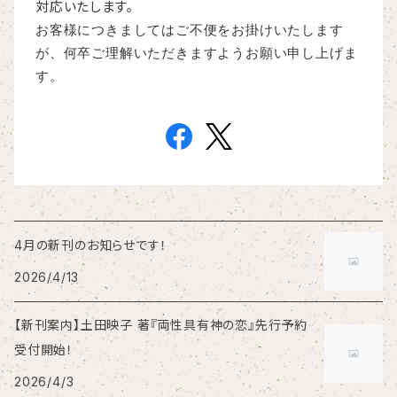
対応いたします。
お客様につきましてはご不便をお掛けいたします
が、何卒ご理解いただきますようお願い申し上げま
す。
4月の新刊のお知らせです！
2026/4/13
【新刊案内】土田映子 著『両性具有神の恋』先行予約
受付開始！
2026/4/3