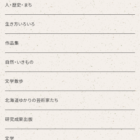
人・歴史・まち
生き方いろいろ
作品集
自然・いきもの
文学散歩
北海道ゆかりの芸術家たち
研究成果出版
文学