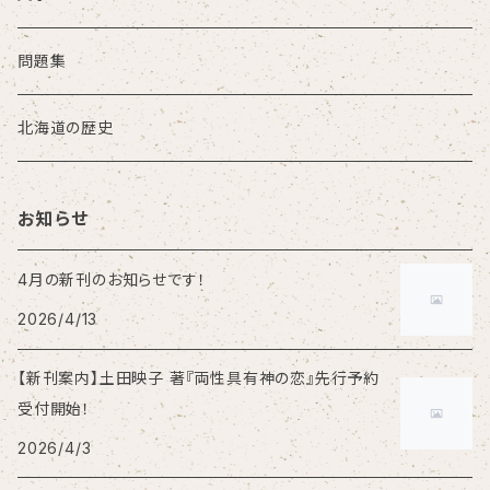
問題集
北海道の歴史
お知らせ
4月の新刊のお知らせです！
2026/4/13
【新刊案内】土田映子 著『両性具有神の恋』先行予約
受付開始！
2026/4/3