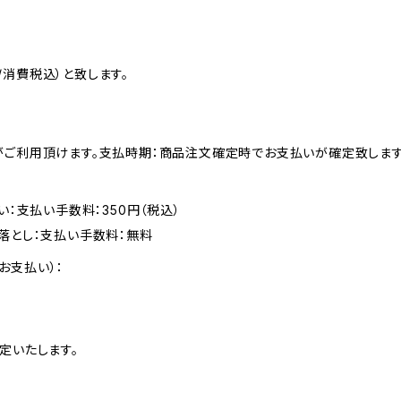
消費税込）と致します。
がご利用頂けます。支払時期：商品注文確定時でお支払いが確定致します
い：支払い手数料：350円（税込）
落とし：支払い手数料：無料
お支払い）：
定いたします。