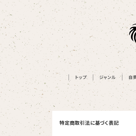
トップ
ジャンル
自
特定商取引法に基づく表記