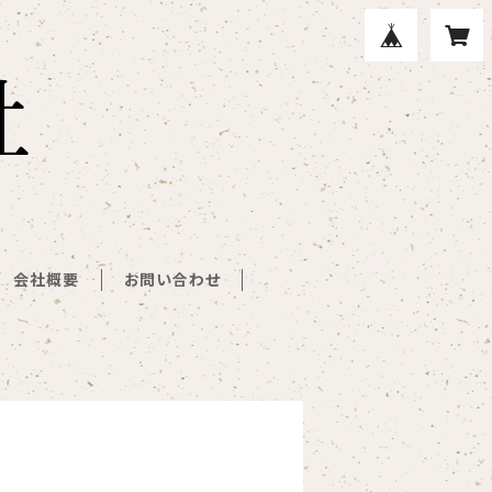
会社概要
お問い合わせ