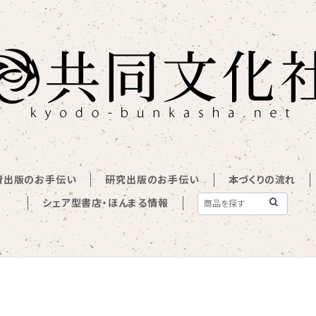
費出版のお手伝い
研究出版のお手伝い
本づくりの流れ
シェア型書店・ほんまる情報