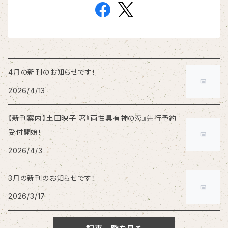
4月の新刊のお知らせです！
2026/4/13
【新刊案内】土田映子 著『両性具有神の恋』先行予約
受付開始！
2026/4/3
3月の新刊のお知らせです！
2026/3/17