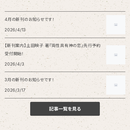
4月の新刊のお知らせです！
2026/4/13
【新刊案内】土田映子 著『両性具有神の恋』先行予約
受付開始！
2026/4/3
3月の新刊のお知らせです！
2026/3/17
記事一覧を見る