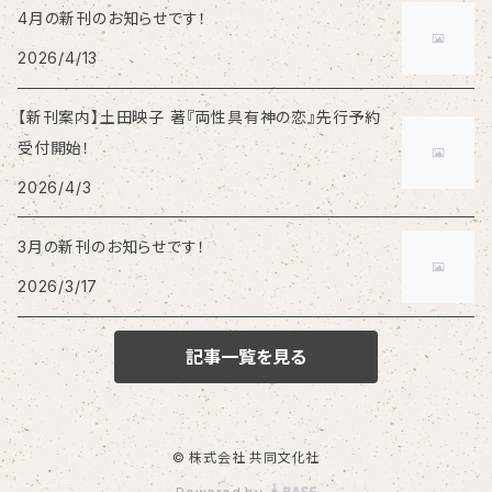
4月の新刊のお知らせです！
2026/4/13
【新刊案内】土田映子 著『両性具有神の恋』先行予約
受付開始！
2026/4/3
3月の新刊のお知らせです！
2026/3/17
記事一覧を見る
© 株式会社 共同文化社