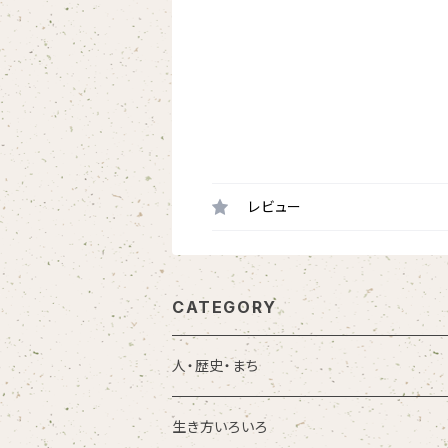
レビュー
CATEGORY
人・歴史・まち
生き方いろいろ