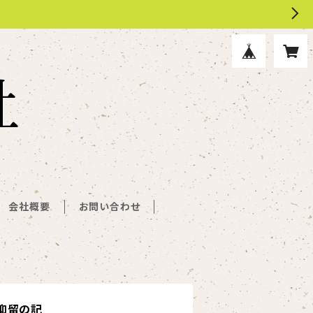
会社概要
お問い合わせ
抑留の記