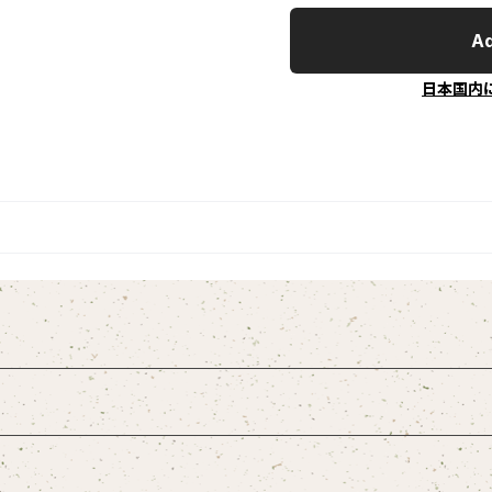
Ad
日本国内