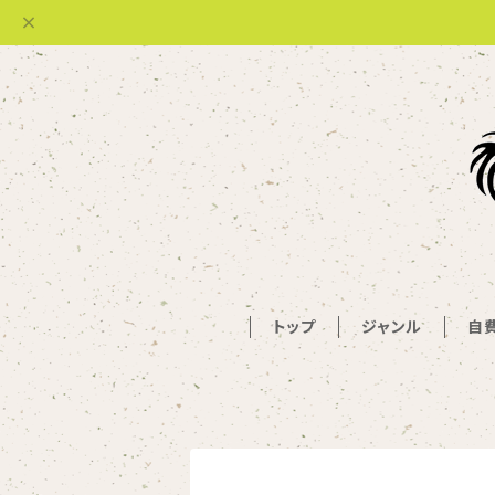
トップ
ジャンル
自