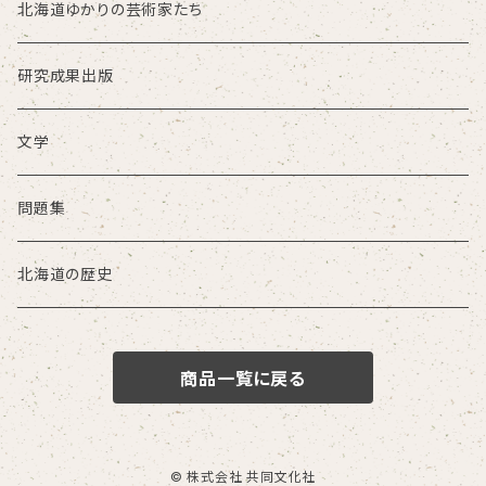
北海道ゆかりの芸術家たち
研究成果出版
文学
問題集
北海道の歴史
商品一覧に戻る
© 株式会社 共同文化社