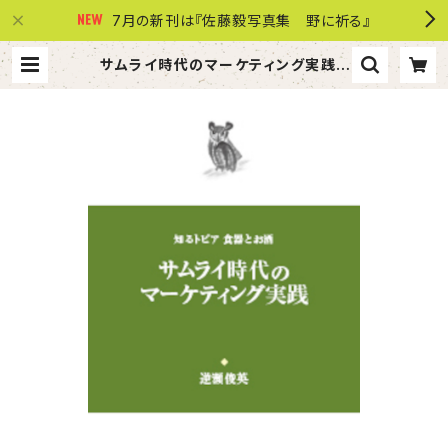
7月の新刊は『佐藤毅写真集 野に祈る』
サムライ時代のマーケティング実践 |
株式会社 共同文化社