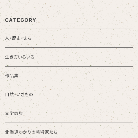
CATEGORY
人・歴史・まち
生き方いろいろ
作品集
自然・いきもの
文学散歩
北海道ゆかりの芸術家たち