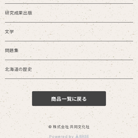
研究成果出版
文学
問題集
北海道の歴史
商品一覧に戻る
© 株式会社 共同文化社
Powered by