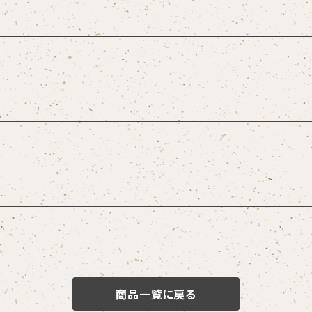
商品一覧に戻る