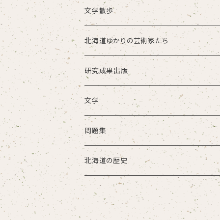
文学散歩
北海道ゆかりの芸術家たち
研究成果出版
文学
問題集
北海道の歴史