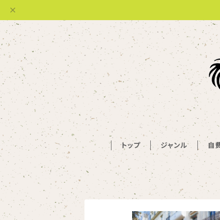
トップ
ジャンル
自