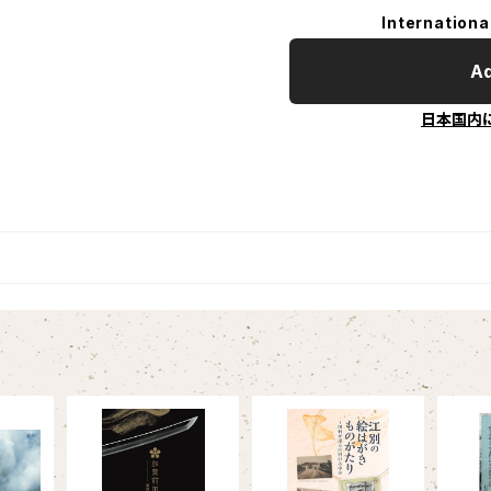
Internationa
Ad
日本国内