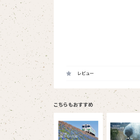
レビュー
こちらもおすすめ