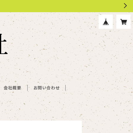
会社概要
お問い合わせ