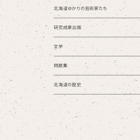
北海道ゆかりの芸術家たち
研究成果出版
文学
問題集
北海道の歴史