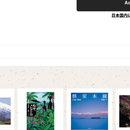
Ad
日本国内