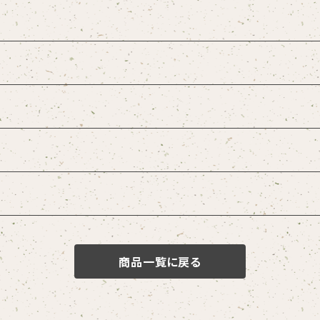
商品一覧に戻る