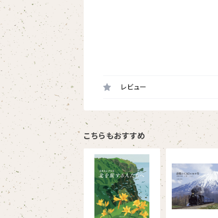
レビュー
こちらもおすすめ