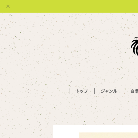
トップ
ジャンル
自