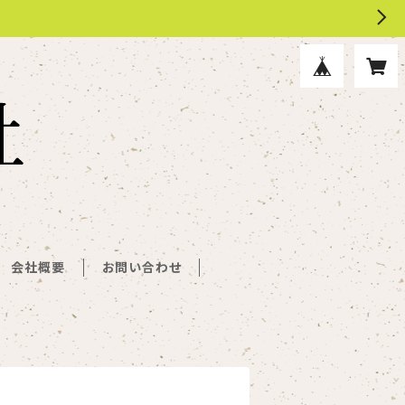
会社概要
お問い合わせ