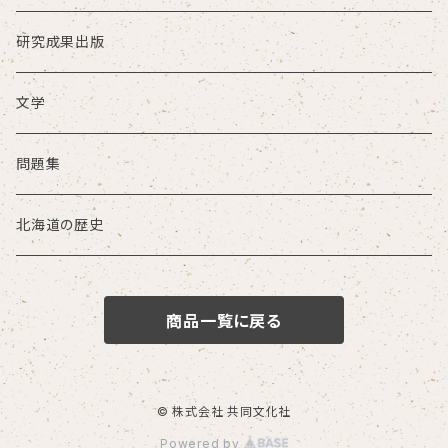
研究成果出版
文学
問題集
北海道の歴史
商品一覧に戻る
© 株式会社 共同文化社
Powered by