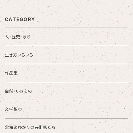
CATEGORY
人・歴史・まち
生き方いろいろ
作品集
自然・いきもの
文学散歩
北海道ゆかりの芸術家たち