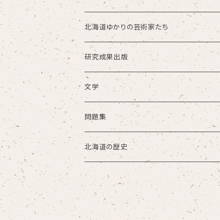
北海道ゆかりの芸術家たち
研究成果出版
文学
問題集
北海道の歴史