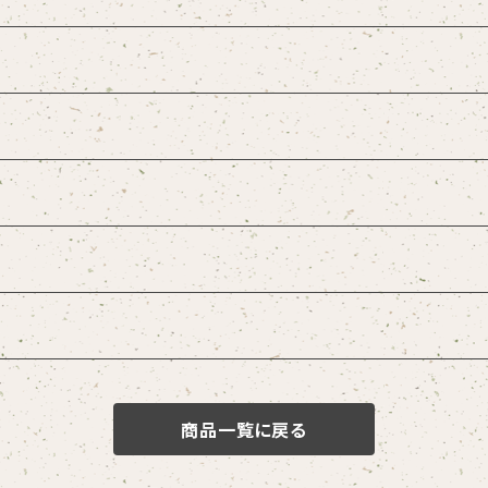
商品一覧に戻る