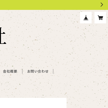
会社概要
お問い合わせ