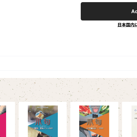
Ad
日本国内