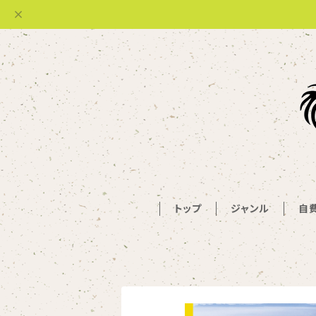
トップ
ジャンル
自