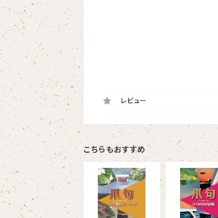
レビュー
こちらもおすすめ