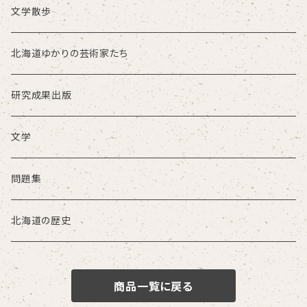
文学散歩
北海道ゆかりの芸術家たち
研究成果出版
文学
問題集
北海道の歴史
商品一覧に戻る