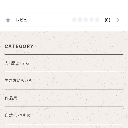
レビュー
(0)
CATEGORY
人・歴史・まち
生き方いろいろ
作品集
自然・いきもの