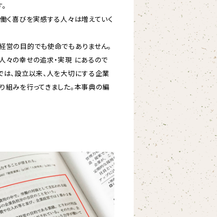
。
働く喜びを実感する人々は増えていく
経営の目的でも使命でもありません。
人々の幸せの追求・実現 にあるので
では、設立以来、人を大切にする企業
り組みを行ってきました。本事典の編