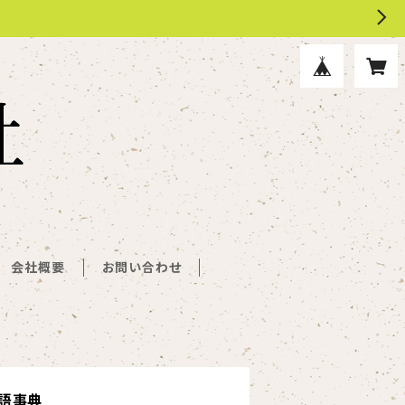
会社概要
お問い合わせ
語事典