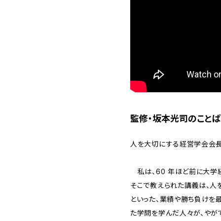
監修・坂本光司のことば
人を大切にする経営学会会
私は、60 年ほど前に大学
そこで教えられた講義は、人
といった、業績や勝ち負けを
た学問を学んだ人々が、やが