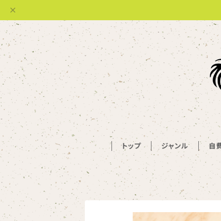
トップ
ジャンル
自