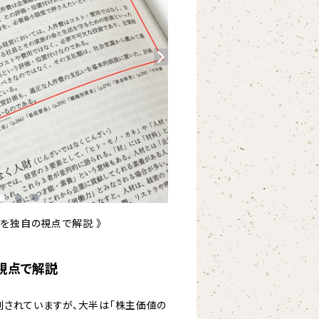
用語を独自の視点で解説 》
の視点で解説
されていますが、大半は「株主価値の