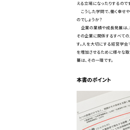
える立場になったりするのです
こうした学問で、働く幸せや
のでしょうか？
企業の業績や成長発展は、
その企業に関係するすべての
す。人を大切にする経営学会
を増加させるために様々な取
纂は、その一環です。
本書のポイント